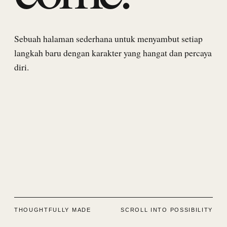
Sebuah halaman sederhana untuk menyambut setiap
langkah baru dengan karakter yang hangat dan percaya
diri.
THOUGHTFULLY MADE
SCROLL INTO POSSIBILITY